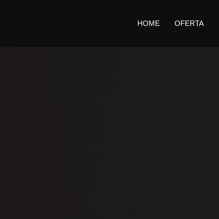
HOME
OFERTA