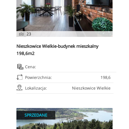
23
Nieszkowice Wielkie-budynek mieszkalny
198,6m2
Cena:
Powierzchnia:
198,6
Lokalizacja:
Nieszkowice Wielkie
SPRZEDANE