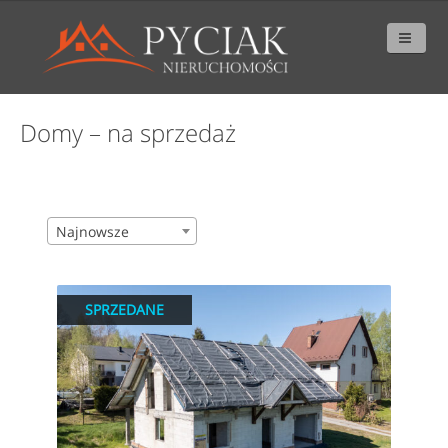
Domy – na sprzedaż
Najnowsze
SPRZEDANE