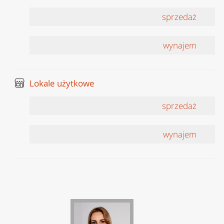
sprzedaż
wynajem
Lokale użytkowe
sprzedaż
wynajem