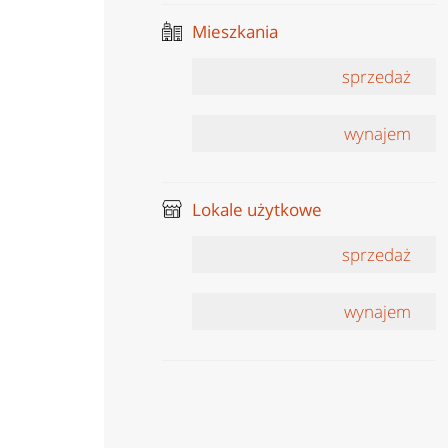
Mieszkania
sprzedaż
wynajem
Lokale użytkowe
sprzedaż
wynajem