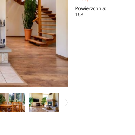
Powierzchnia:
168